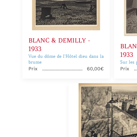
BLANC & DEMILLY -
BLAN
1933
1933
Vue du dôme de l'Hôtel dieu dans la
brume
Sur les
Prix
60,00€
Prix