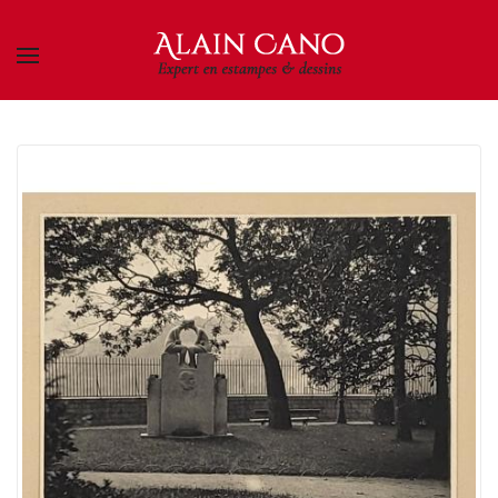
Skip to main content