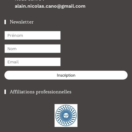
alain.nicolas.cano@gmail.com
Newsletter
Inscription
Affiliations professionnelles