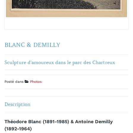
BLANC & DEMILLY
Sculpture d'amoureux dans le parc des Chartreux
Posté dans
Photos
Description
Théodore Blanc (1891-1985) & Antoine Demilly
(1892-1964)