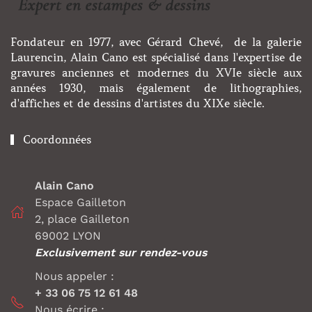
Fondateur en 1977, avec Gérard Chevé, de la galerie
Laurencin, Alain Cano est spécialisé dans l'expertise de
gravures anciennes et modernes du XVIe siècle aux
années 1930, mais également de lithographies,
d'affiches et de dessins d'artistes du XIXe siècle.
Coordonnées
Alain Cano
Espace Gailleton
2, place Gailleton
69002 LYON
Exclusivement sur rendez-vous
Nous appeler :
+ 33 06 75 12 61 48
Nous écrire :