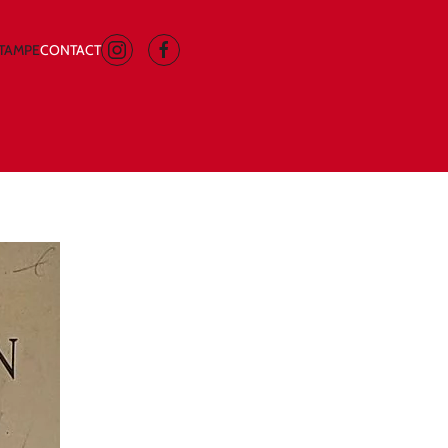
STAMPE
CONTACT