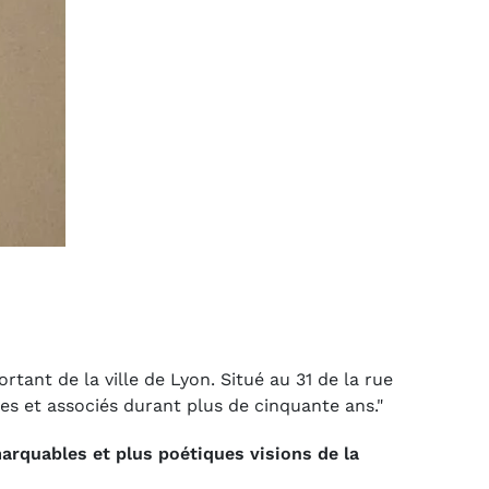
rtant de la ville de Lyon
. Situé au 31 de la rue
res et associés durant plus de cinquante ans."
arquables et plus poétiques visions de la