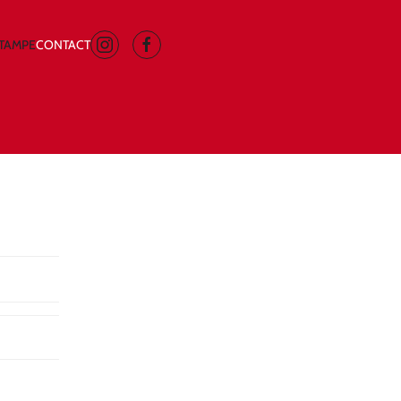
STAMPE
CONTACT