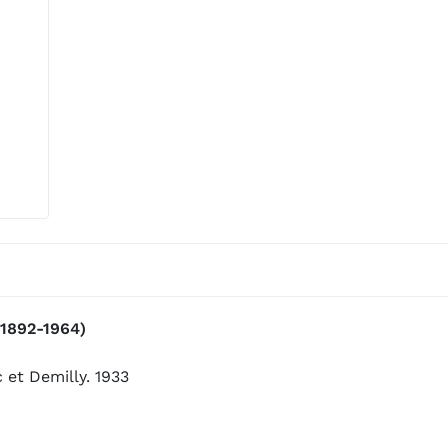
(1892-1964)
 et Demilly. 1933