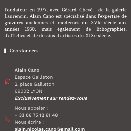
Fondateur en 1977, avec Gérard Chevé, de la galerie
Laurencin, Alain Cano est spécialisé dans l'expertise de
gravures anciennes et modernes du XVIe siècle aux
années 1930, mais également de lithographies,
d'affiches et de dessins d'artistes du XIXe siècle.
Coordonnées
Alain Cano
Espace Gailleton
2, place Gailleton
69002 LYON
Exclusivement sur rendez-vous
Nous appeler :
+ 33 06 75 12 61 48
Nous écrire :
alain.nicolas.cano@gmail.com