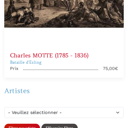
Charles MOTTE (1785 - 1836)
Bataille d'Esling
Prix
75,00€
Artistes