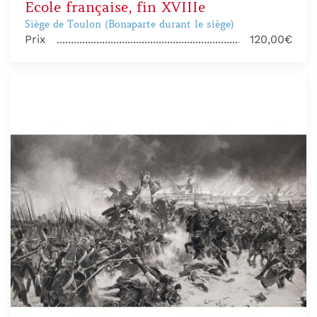
Ecole française, fin XVIIIe
Siège de Toulon (Bonaparte durant le siège)
Prix
120,00€