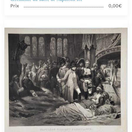
Prix
0,00€