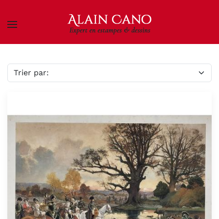
Skip to main content