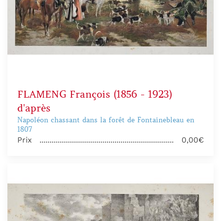
FLAMENG François (1856 - 1923)
d'après
Napoléon chassant dans la forêt de Fontainebleau en
1807
Prix
0,00€