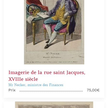
Imagerie de la rue saint Jacques,
XVIIIe siècle
Mr Necker, ministre des Finances
Prix
75,00€