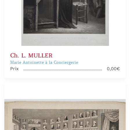
Ch. L. MULLER
Marie Antoinette à la Conciergerie
Prix
0,00€