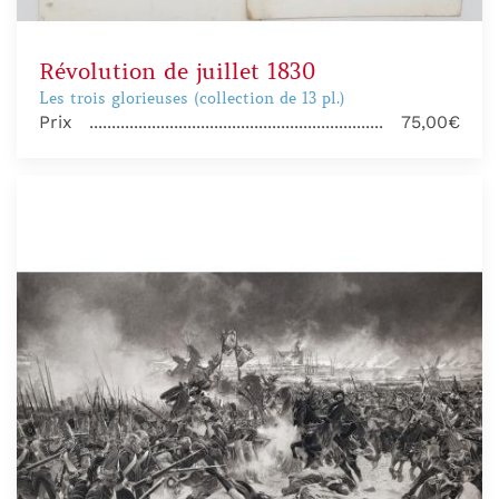
Révolution de juillet 1830
Les trois glorieuses (collection de 13 pl.)
Prix
75,00€