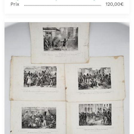
Prix
120,00€