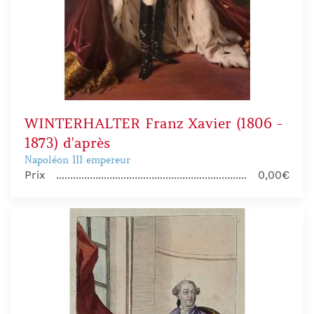
WINTERHALTER Franz Xavier (1806 -
1873) d'après
Napoléon III empereur
Prix
0,00€