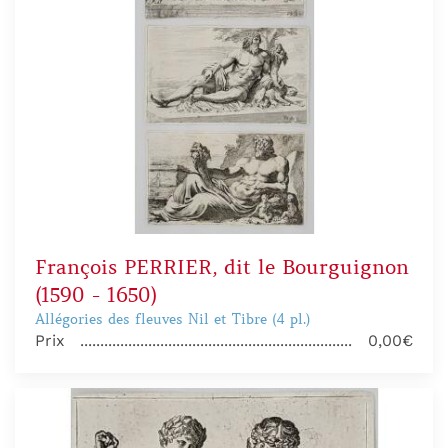
François PERRIER, dit le Bourguignon
(1590 - 1650)
Allégories des fleuves Nil et Tibre (4 pl.)
Prix
0,00€