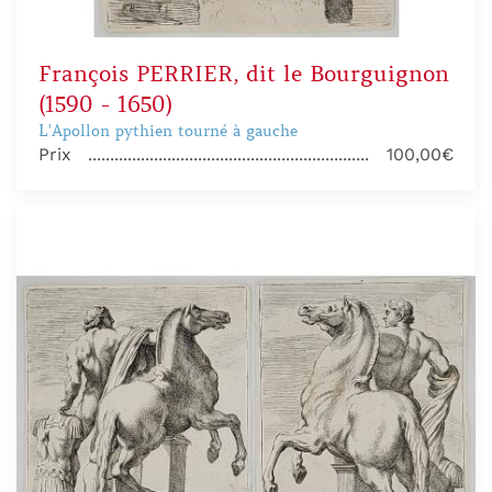
François PERRIER, dit le Bourguignon
(1590 - 1650)
L'Apollon pythien tourné à gauche
Prix
100,00€