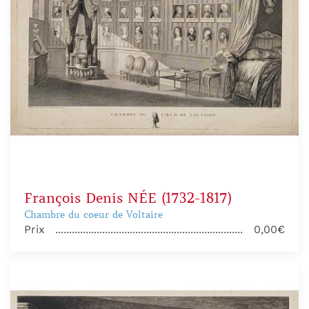
François Denis NÉE (1732-1817)
Chambre du coeur de Voltaire
Prix
0,00€