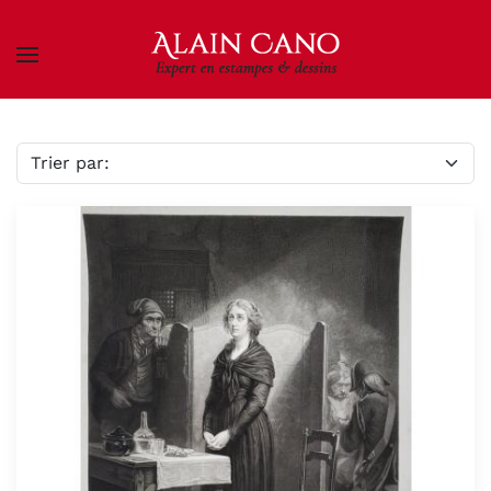
Skip to main content