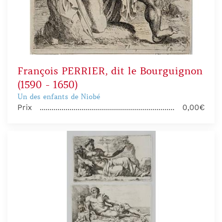
François PERRIER, dit le Bourguignon
(1590 - 1650)
Un des enfants de Niobé
Prix
0,00€