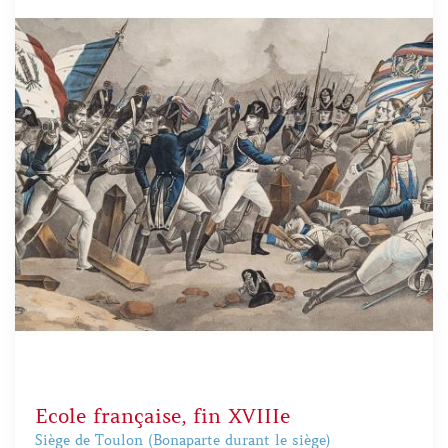
Ecole française, fin XVIIIe
Siège de Toulon (Bonaparte durant le siège)