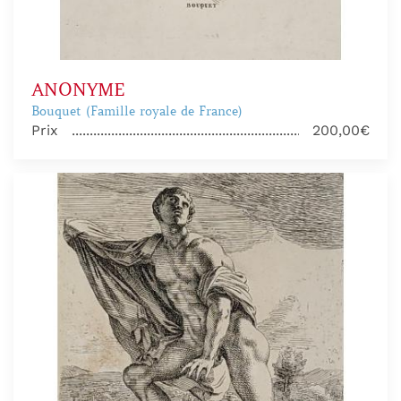
ANONYME
Bouquet (Famille royale de France)
Prix
200,00€