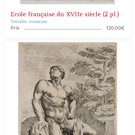
Ecole française du XVIIe siècle (2 pl.)
Vestales romaines
Prix
120,00€