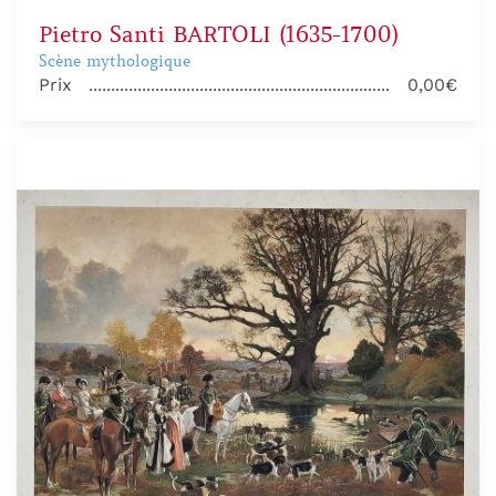
Pietro Santi BARTOLI (1635-1700)
Scène mythologique
Prix
0,00€