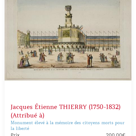
Jacques Étienne THIERRY (1750-1832)
(Attribué à)
Monument élevé à la mémoire des citoyens morts pour
la liberté
Prix
200,00€