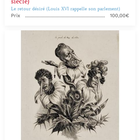
siècle)
Le retour désiré (Louis XVI rappelle son parlement)
Prix
100,00€