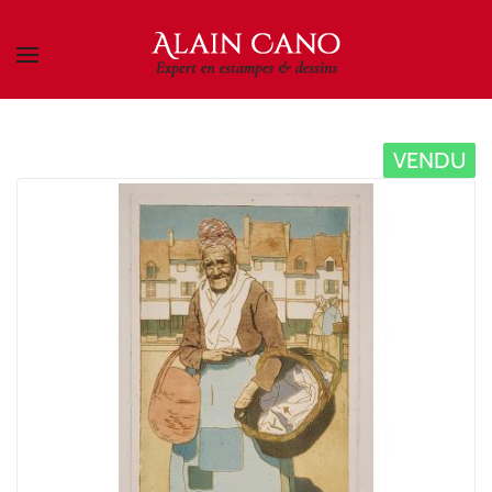
Skip to main content
VENDU