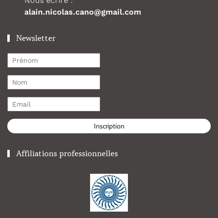
Nous écrire :
alain.nicolas.cano@gmail.com
Newsletter
Inscription
Affiliations professionnelles