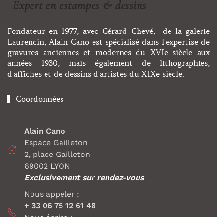
Fondateur en 1977, avec Gérard Chevé, de la galerie
Laurencin, Alain Cano est spécialisé dans l'expertise de
gravures anciennes et modernes du XVIe siècle aux
années 1930, mais également de lithographies,
d'affiches et de dessins d'artistes du XIXe siècle.
Coordonnées
Alain Cano
Espace Gailleton
2, place Gailleton
69002 LYON
Exclusivement sur rendez-vous
Nous appeler :
+ 33 06 75 12 61 48