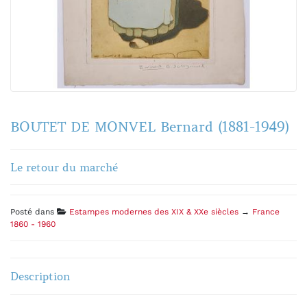
BOUTET DE MONVEL Bernard (1881-1949)
Le retour du marché
Posté dans
Estampes modernes des XIX & XXe siècles
→
France
1860 - 1960
Description