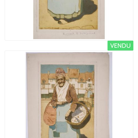
VENDU