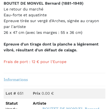
BOUTET DE MONVEL Bernard (1881-1949)
Le retour du marché
Eau-forte et aquatinte
Epreuve tirée sur vergé d'Arches, signée au crayon
par l'artiste
26 x 47 cm (avec les marges : 55 x 36 cm)
Epreuve d'un tirage dont la planche a légèrement
vibré, résultant d'un défaut de calage.
Frais de port : 12 € pour l'Europe
Informations
Lot #
651
Prix
0.00 €
Statut
Artiste