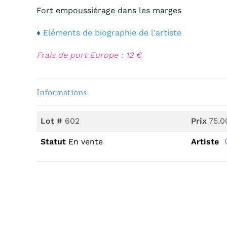
Fort empoussiérage dans les marges
♦
Eléments
de biographie de l'artiste
Frais de port Europe : 12 €
Informations
Lot #
602
Prix
75.0
Statut
En vente
Artiste