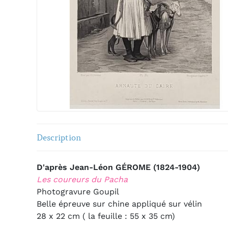
Description
D'après Jean-Léon GÉROME (1824-1904)
Les coureurs du Pacha
Photogravure Goupil
Belle épreuve sur chine appliqué sur vélin
28 x 22 cm ( la feuille : 55 x 35 cm)