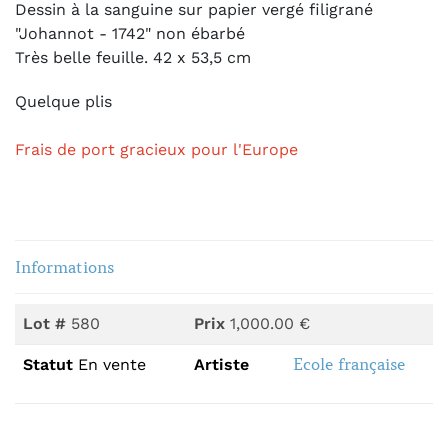
Dessin à la sanguine sur papier vergé filigrané
"Johannot - 1742" non ébarbé
Très belle feuille. 42 x 53,5 cm
Quelque plis
Frais de port gracieux pour l'Europe
Informations
Lot #
580
Prix
1,000.00 €
Ecole française
Statut
En vente
Artiste