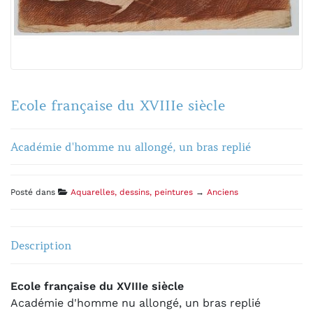
Ecole française du XVIIIe siècle
Académie d'homme nu allongé, un bras replié
Posté dans
Aquarelles, dessins, peintures
→
Anciens
Description
Ecole française du XVIIIe siècle
Académie d'homme nu allongé, un bras replié