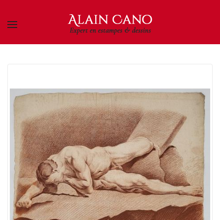
Skip to main content