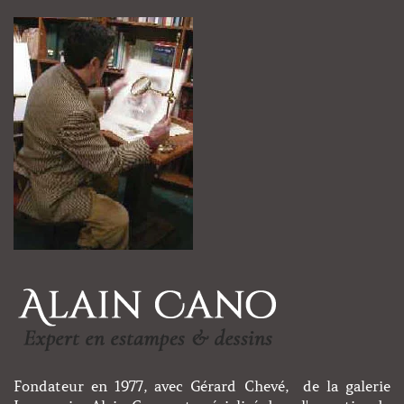
Fondateur en 1977, avec Gérard Chevé, de la galerie