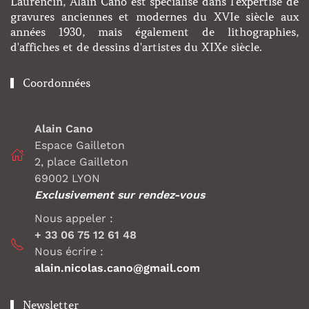
Laurencin, Alain Cano est spécialisé dans l'expertise de
gravures anciennes et modernes du XVIe siècle aux
années 1930, mais également de lithographies,
d'affiches et de dessins d'artistes du XIXe siècle.
Coordonnées
Alain Cano
Espace Gailleton
2, place Gailleton
69002 LYON
Exclusivement sur rendez-vous
Nous appeler :
+ 33 06 75 12 61 48
Nous écrire :
alain.nicolas.cano@gmail.com
Newsletter