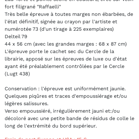
fort filigrané "Raffaelli"
Très belle épreuve à toutes marges non ébarbées, de
l'état définitif, signée au crayon par l'artiste et
numérotée 73 (d'un tirage à 225 exemplaires)
Delteil 79
44 x 56 cm (avec les grandes marges : 68 x 87 cm)
L'épreuve porte le cachet sec du Cercle de la
librairie, apposé sur les épreuves de luxe ou d'état
ayant été préalablement contrôlées par le Cercle
(Lugt 438)
Conservation : l'épreuve est uniformément jaunie.
Quelques piqûres et traces d'empoussiérage et/ou
légères salissures.
Verso empoussiéré, irrégulièrement jauni et:/ou
décoloré avec une petite bande de résidus de colle le
long de l'extrémité du bord supérieur.