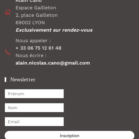
Alain Cano
Espace Gailleton
2, place Gailleton
69002 LYON
Exclusivement sur rendez-vous
Nous appeler :
+ 33 06 75 12 61 48
Nous écrire :
alain.nicolas.cano@gmail.com
Newsletter
Inscription