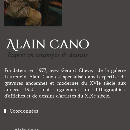
Fondateur en 1977, avec Gérard Chevé, de la galerie
Laurencin, Alain Cano est spécialisé dans l'expertise de
gravures anciennes et modernes du XVIe siècle aux
années 1930, mais également de lithographies,
d'affiches et de dessins d'artistes du XIXe siècle.
Coordonnées