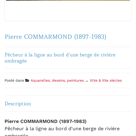
Pierre COMMARMOND (1897-1983)
Pêcheur à la ligne au bord d'une berge de rivière
ombragée
Posté dans
Aquarelles, dessins, peintures
→
XIXe & XXe siècles
Description
Pierre COMMARMOND (1897-1983)
Pêcheur à la ligne au bord d'une berge de rivière
ombragée