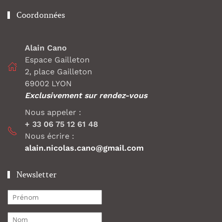
Coordonnées
Alain Cano
Espace Gailleton
2, place Gailleton
69002 LYON
Exclusivement sur rendez-vous
Nous appeler :
+ 33 06 75 12 61 48
Nous écrire :
alain.nicolas.cano@gmail.com
Newsletter