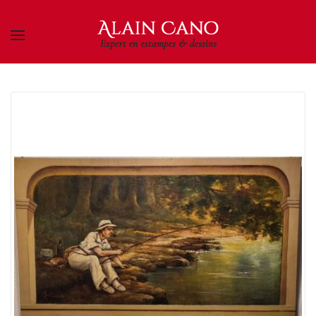
Skip to main content