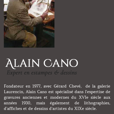
Fondateur en 1977, avec Gérard Chevé, de la galerie
Laurencin, Alain Cano est spécialisé dans l'expertise de
gravures anciennes et modernes du XVIe siècle aux
années 1930, mais également de lithographies,
d'affiches et de dessins d'artistes du XIXe siècle.