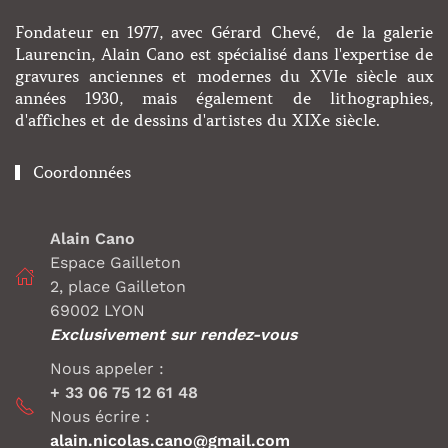
Fondateur en 1977, avec Gérard Chevé, de la galerie
Laurencin, Alain Cano est spécialisé dans l'expertise de
gravures anciennes et modernes du XVIe siècle aux
années 1930, mais également de lithographies,
d'affiches et de dessins d'artistes du XIXe siècle.
Coordonnées
Alain Cano
Espace Gailleton
2, place Gailleton
69002 LYON
Exclusivement sur rendez-vous
Nous appeler :
+ 33 06 75 12 61 48
Nous écrire :
alain.nicolas.cano@gmail.com