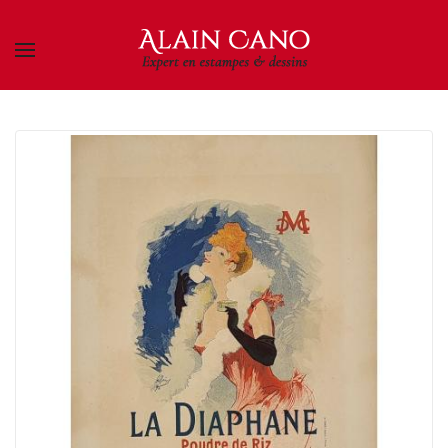
Skip to main content