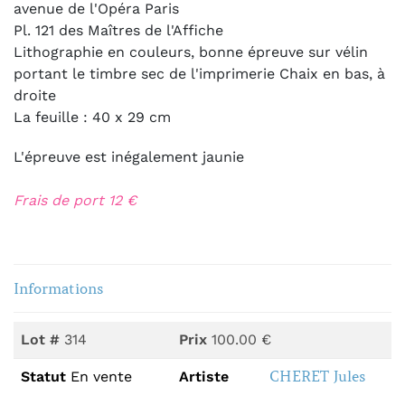
avenue de l'Opéra Paris
Pl. 121 des Maîtres de l'Affiche
Lithographie en couleurs, bonne épreuve sur vélin
portant le timbre sec de l'imprimerie Chaix en bas, à
droite
La feuille : 40 x 29 cm
L'épreuve est inégalement jaunie
Frais de port 12 €
Informations
Lot #
314
Prix
100.00 €
CHERET Jules
Statut
En vente
Artiste