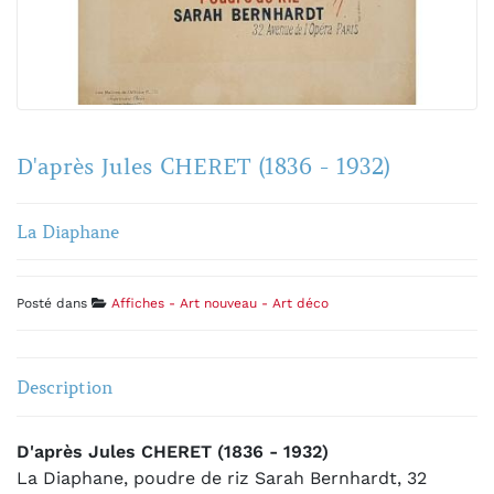
D'après Jules CHERET (1836 - 1932)
La Diaphane
Posté dans
Affiches - Art nouveau - Art déco
Description
D'après Jules CHERET (1836 - 1932)
La Diaphane, poudre de riz Sarah Bernhardt, 32