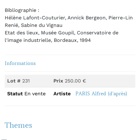
Bibliographie :
Hélène Lafont-Couturier, Annick Bergeon, Pierre-Lin
Renié, Sabine du Vignau
Etat des lieux, Musée Goupil, Conservatoire de
l'image industrielle, Bordeaux, 1994
Informations
Lot #
231
Prix
250.00 €
PARIS Alfred (d'après)
Statut
En vente
Artiste
Themes