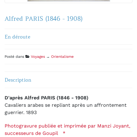
Alfred PARIS (1846 - 1908)
En déroute
Posté dans
Voyages
→
Orientalisme
Description
D'après Alfred PARIS (1846 - 1908)
Cavaliers arabes se repliant après un affrontement
guerrier. 1893
Photogravure publiée et imprimée par Manzi Joyant,
successeurs de Goupil *