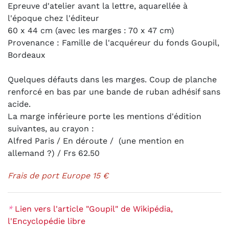
Epreuve d'atelier avant la lettre, aquarellée à
l'époque chez l'éditeur
60 x 44 cm (avec les marges : 70 x 47 cm)
Provenance : Famille de l'acquéreur du fonds Goupil,
Bordeaux
Quelques défauts dans les marges. Coup de planche
renforcé en bas par une bande de ruban adhésif sans
acide.
La marge inférieure porte les mentions d'édition
suivantes, au crayon :
Alfred Paris / En déroute / (une mention en
allemand ?) / Frs 62.50
Frais de port Europe 15 €
*
Lien vers l'article "Goupil" de Wikipédia,
l'Encyclopédie libre