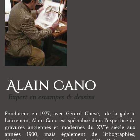
Fondateur en 1977, avec Gérard Chevé, de la galerie
Laurencin, Alain Cano est spécialisé dans l'expertise de
gravures anciennes et modernes du XVIe siècle aux
années 1930, mais également de lithographies,