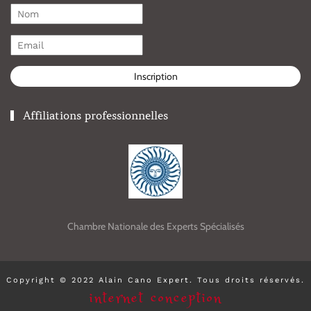
Inscription
Affiliations professionnelles
Chambre Nationale des Experts Spécialisés
Copyright © 2022 Alain Cano Expert. Tous droits réservés.
internet conception