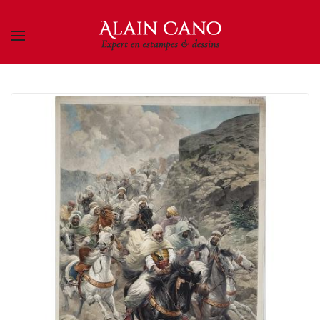
Skip to main content