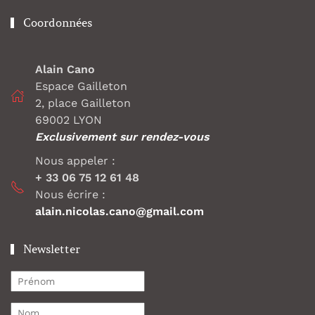
Coordonnées
Alain Cano
Espace Gailleton
2, place Gailleton
69002 LYON
Exclusivement sur rendez-vous
Nous appeler :
+ 33 06 75 12 61 48
Nous écrire :
alain.nicolas.cano@gmail.com
Newsletter