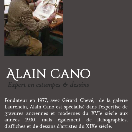
Fondateur en 1977, avec Gérard Chevé, de la galerie
Laurencin, Alain Cano est spécialisé dans l'expertise de
gravures anciennes et modernes du XVIe siècle aux
années 1930, mais également de lithographies,
d'affiches et de dessins d'artistes du XIXe siècle.