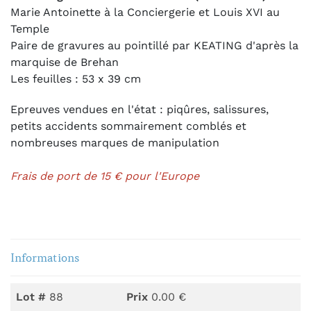
Marie Antoinette à la Conciergerie et Louis XVI au
Temple
Paire de gravures au pointillé par KEATING d'après la
marquise de Brehan
Les feuilles : 53 x 39 cm
Epreuves vendues en l'état : piqûres, salissures,
petits accidents sommairement comblés et
nombreuses marques de manipulation
Frais de port de 15 € pour l'Europe
Informations
Lot #
88
Prix
0.00 €