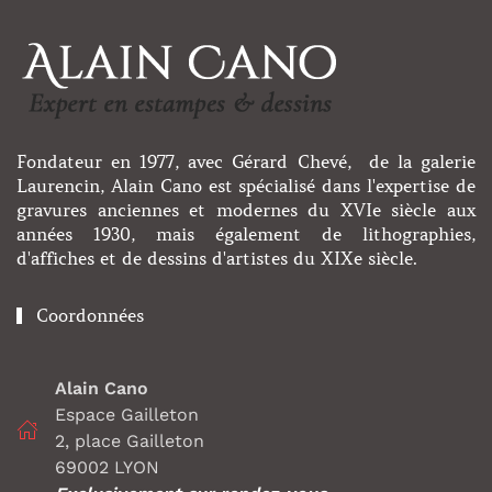
Fondateur en 1977, avec Gérard Chevé, de la galerie
Laurencin, Alain Cano est spécialisé dans l'expertise de
gravures anciennes et modernes du XVIe siècle aux
années 1930, mais également de lithographies,
d'affiches et de dessins d'artistes du XIXe siècle.
Coordonnées
Alain Cano
Espace Gailleton
2, place Gailleton
69002 LYON