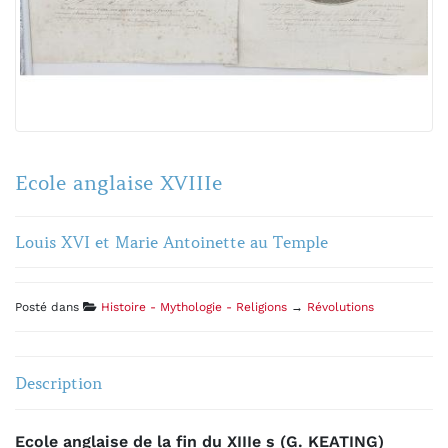
Ecole anglaise XVIIIe
Louis XVI et Marie Antoinette au Temple
Posté dans
Histoire - Mythologie - Religions
→
Révolutions
Description
Ecole anglaise de la fin du XIIIe s (G. KEATING)