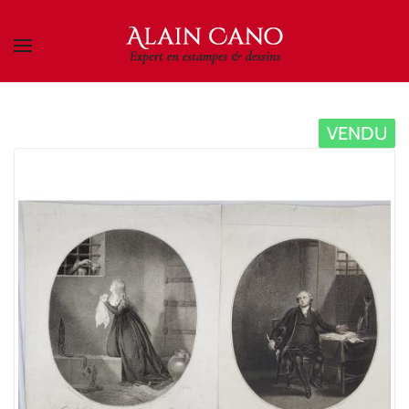
Skip to main content
VENDU