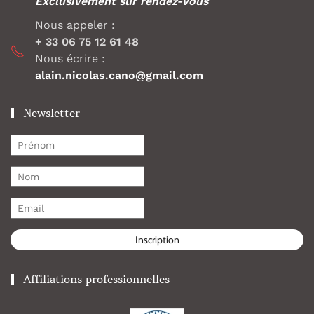
Exclusivement sur rendez-vous
Nous appeler :
+ 33 06 75 12 61 48
Nous écrire :
alain.nicolas.cano@gmail.com
Newsletter
Inscription
Affiliations professionnelles