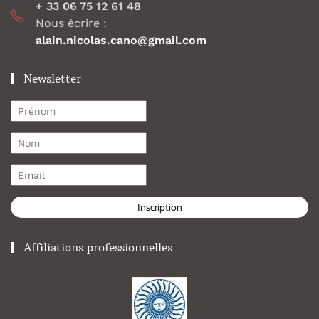
+ 33 06 75 12 61 48
Nous écrire :
alain.nicolas.cano@gmail.com
Newsletter
Inscription
Affiliations professionnelles