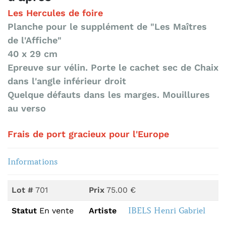
Les Hercules de foire
Planche pour le supplément de "Les Maîtres
de l'Affiche"
40 x 29 cm
Epreuve sur vélin. Porte le cachet sec de Chaix
dans l'angle inférieur droit
Quelque défauts dans les marges. Mouillures
au verso
Frais de port gracieux pour l'Europe
Informations
Lot #
701
Prix
75.00 €
IBELS Henri Gabriel
Statut
En vente
Artiste