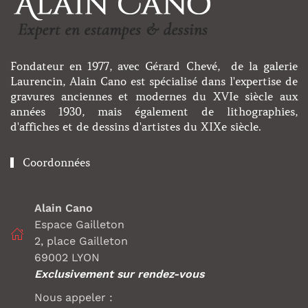
Fondateur en 1977, avec Gérard Chevé, de la galerie
Laurencin, Alain Cano est spécialisé dans l'expertise de
gravures anciennes et modernes du XVIe siècle aux
années 1930, mais également de lithographies,
d'affiches et de dessins d'artistes du XIXe siècle.
Coordonnées
Alain Cano
Espace Gailleton
2, place Gailleton
69002 LYON
Exclusivement sur rendez-vous
Nous appeler :