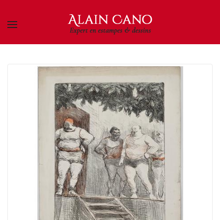
Skip to main content