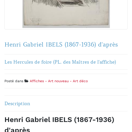
Henri Gabriel IBELS (1867-1936) d'après
Les Hercules de foire (PL. des Maîtres de l'affiche)
Posté dans
Affiches - Art nouveau - Art déco
Description
Henri Gabriel IBELS (1867-1936)
d'après