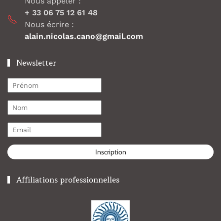
Nous appeler :
+ 33 06 75 12 61 48
Nous écrire :
alain.nicolas.cano@gmail.com
Newsletter
Inscription
Affiliations professionnelles