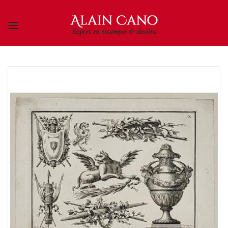
Skip to main content