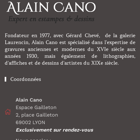
Fondateur en 1977, avec Gérard Chevé, de la galerie
Laurencin, Alain Cano est spécialisé dans l'expertise de
gravures anciennes et modernes du XVIe siècle aux
années 1930, mais également de lithographies,
d'affiches et de dessins d'artistes du XIXe siècle.
Coordonnées
Alain Cano
Espace Gailleton
2, place Gailleton
69002 LYON
Exclusivement sur rendez-vous