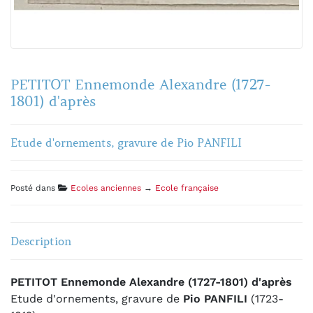
PETITOT Ennemonde Alexandre (1727-
1801) d'après
Etude d'ornements, gravure de Pio PANFILI
Posté dans
Ecoles anciennes
→
Ecole française
Description
PETITOT Ennemonde Alexandre (1727-1801) d'après
Etude d'ornements, gravure de
Pio PANFILI
(1723-