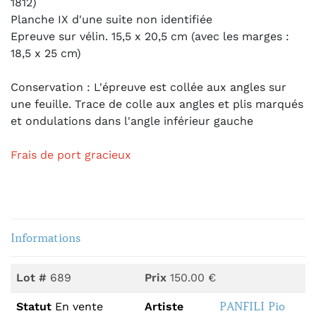
1812)
Planche IX d'une suite non identifiée
Epreuve sur vélin. 15,5 x 20,5 cm (avec les marges :
18,5 x 25 cm)
Conservation : L'épreuve est collée aux angles sur
une feuille. Trace de colle aux angles et plis marqués
et ondulations dans l'angle inférieur gauche
Frais de port gracieux
Informations
Lot #
689
Prix
150.00 €
PANFILI Pio
Statut
En vente
Artiste