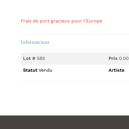
Frais de port gracieux pour l'Europe
Informations
Lot #
585
Prix
0.00
Statut
Vendu
Artiste