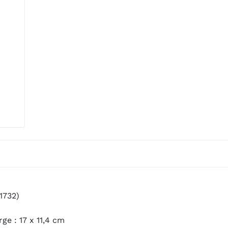
1732)
rge : 17 x 11,4 cm