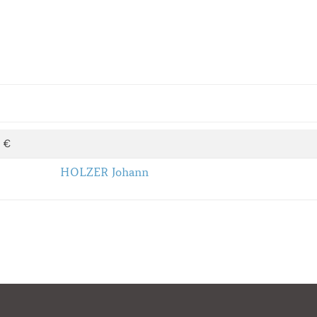
 €
HOLZER Johann