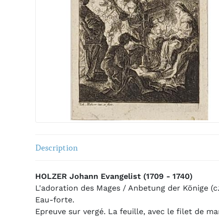
Description
HOLZER Johann Evangelist (1709 - 1740)
L'adoration des Mages / Anbetung der Könige (c.
Eau-forte.
Epreuve sur vergé. La feuille, avec le filet de ma