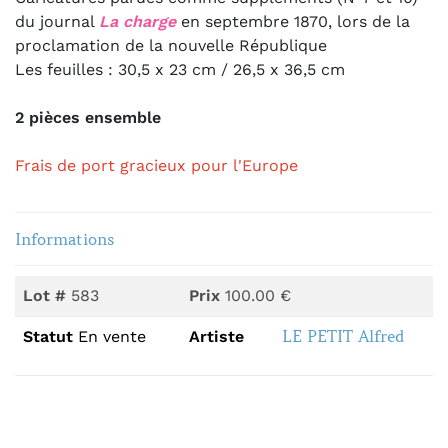
du journal
La charge
en septembre 1870, lors de la
proclamation de la nouvelle République
Les feuilles : 30,5 x 23 cm / 26,5 x 36,5 cm
2 pièces ensemble
Frais de port gracieux pour l'Europe
Informations
Lot #
583
Prix
100.00 €
LE PETIT Alfred
Statut
En vente
Artiste