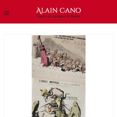
Skip to main content