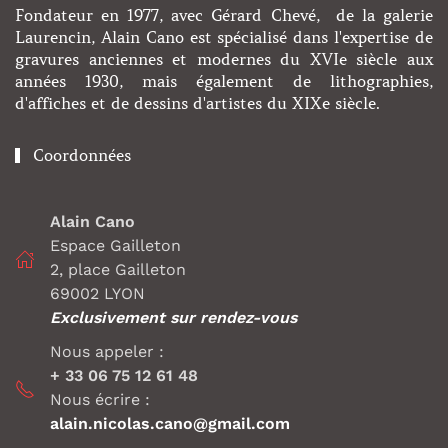
Fondateur en 1977, avec Gérard Chevé, de la galerie
Laurencin, Alain Cano est spécialisé dans l'expertise de
gravures anciennes et modernes du XVIe siècle aux
années 1930, mais également de lithographies,
d'affiches et de dessins d'artistes du XIXe siècle.
Coordonnées
Alain Cano
Espace Gailleton
2, place Gailleton
69002 LYON
Exclusivement sur rendez-vous
Nous appeler :
+ 33 06 75 12 61 48
Nous écrire :
alain.nicolas.cano@gmail.com