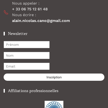
Nous appeler :
+ 33 06 75 12 61 48
Nous écrire :
alain.nicolas.cano@gmail.com
Newsletter
Inscription
Affiliations professionnelles