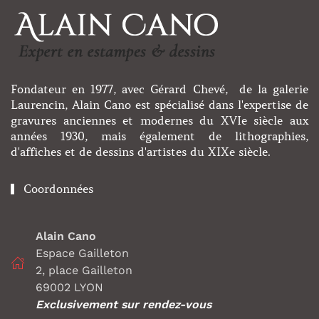
Fondateur en 1977, avec Gérard Chevé, de la galerie
Laurencin, Alain Cano est spécialisé dans l'expertise de
gravures anciennes et modernes du XVIe siècle aux
années 1930, mais également de lithographies,
d'affiches et de dessins d'artistes du XIXe siècle.
Coordonnées
Alain Cano
Espace Gailleton
2, place Gailleton
69002 LYON
Exclusivement sur rendez-vous