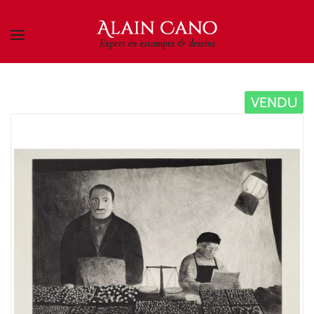
Skip to main content
VENDU