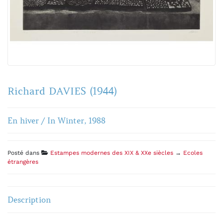
Richard DAVIES (1944)
En hiver / In Winter, 1988
Posté dans
Estampes modernes des XIX & XXe siècles
→
Ecoles
étrangères
Description