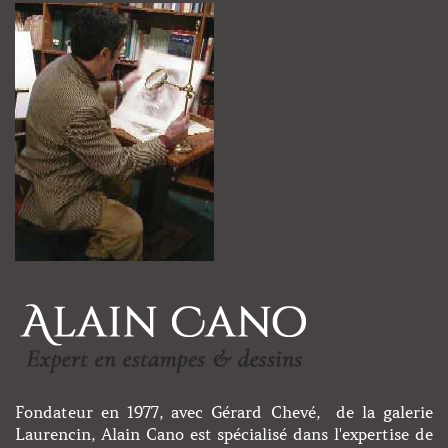
Fondateur en 1977, avec Gérard Chevé, de la galerie
Laurencin, Alain Cano est spécialisé dans l'expertise de