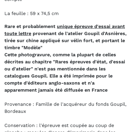
La feuille : 59 x 74,5 cm
Rare et probablement
unique épreuve d'essai avant
toute lettre
provenant de l'atelier Goupil d'Asnières,
tirée sur chine appliqué sur vélin fort, et portant le
timbre "Modèle"
Cette photogravure, comme la plupart de celles
décrites au chapitre "Rares épreuves d'état, d'essai
ou d'atelier" n'est pas mentionnée dans les
catalogues Goupil. Elle a été imprimée pour le
compte d'éditeurs anglo-saxons et n'a
apparemment jamais été diffusée en France
Provenance : Famille de l'acquéreur du fonds Goupil,
Bordeaux
Conservation : l'épreuve est coupée au coup de