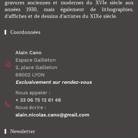
gravures anciennes et modernes du XVIe siècle aux
années 1930, mais également de lithographies,
d'affiches et de dessins d'artistes du XIXe siècle.
Coordonnées
Alain Cano
Espace Gailleton
2, place Gailleton
69002 LYON
Exclusivement sur rendez-vous
Nous appeler :
+ 33 06 75 12 61 48
Nous écrire :
alain.nicolas.cano@gmail.com
Newsletter