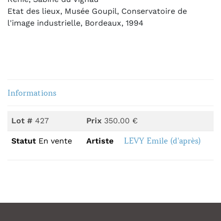
Etat des lieux, Musée Goupil, Conservatoire de
l'image industrielle, Bordeaux, 1994
Informations
Lot #
427
Prix
350.00 €
LEVY Emile (d'après)
Statut
En vente
Artiste