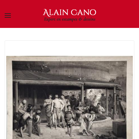
Skip to main content