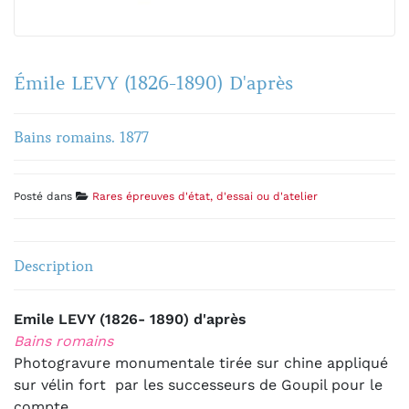
Émile LEVY (1826-1890) D'après
Bains romains. 1877
Posté dans
Rares épreuves d'état, d'essai ou d'atelier
Description
Emile LEVY (1826- 1890) d'après
Bains romains
Photogravure monumentale tirée sur chine appliqué
sur vélin fort par les successeurs de Goupil pour le
compte