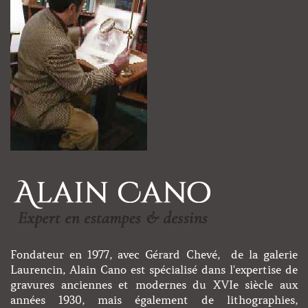
Fondateur en 1977, avec Gérard Chevé, de la galerie
Laurencin, Alain Cano est spécialisé dans l'expertise de
gravures anciennes et modernes du XVIe siècle aux
années 1930, mais également de lithographies,