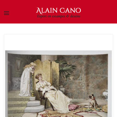
Skip to main content