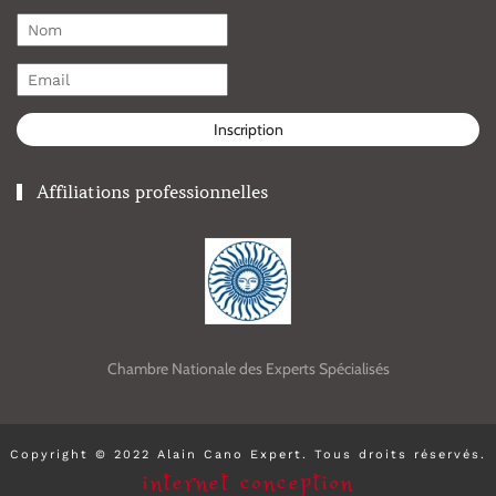
Inscription
Affiliations professionnelles
Chambre Nationale des Experts Spécialisés
Copyright © 2022 Alain Cano Expert. Tous droits réservés.
internet conception