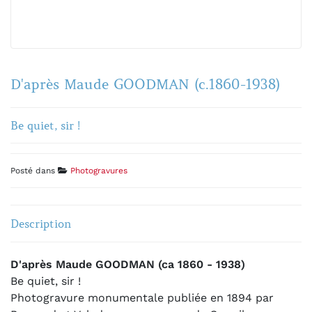
D'après Maude GOODMAN (c.1860-1938)
Be quiet, sir !
Posté dans
Photogravures
Description
D'après Maude GOODMAN (ca 1860 - 1938)
Be quiet, sir !
Photogravure monumentale publiée en 1894 par