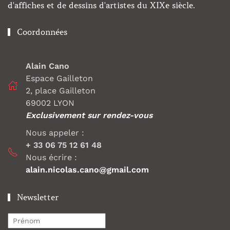
d'affiches et de dessins d'artistes du XIXe siècle.
Coordonnées
Alain Cano
Espace Gailleton
2, place Gailleton
69002 LYON
Exclusivement sur rendez-vous
Nous appeler :
+ 33 06 75 12 61 48
Nous écrire :
alain.nicolas.cano@gmail.com
Newsletter