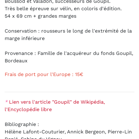
Boussod et Valadon, successeurs de Goupil.
Très belle épreuve sur vélin, en coloris d'édition.
54 x 69 cm + grandes marges
Conservation : rousseurs le long de l'extrémité de la
marge inférieure
Provenance : Famille de l'acquéreur du fonds Goupil,
Bordeaux
Frais de port pour l'Europe : 15€
*
Lien vers l'article "Goupil" de Wikipédia,
l'Encyclopédie libre
Bibliographie :
Hélène Lafont-Couturier, Annick Bergeon, Pierre-Lin