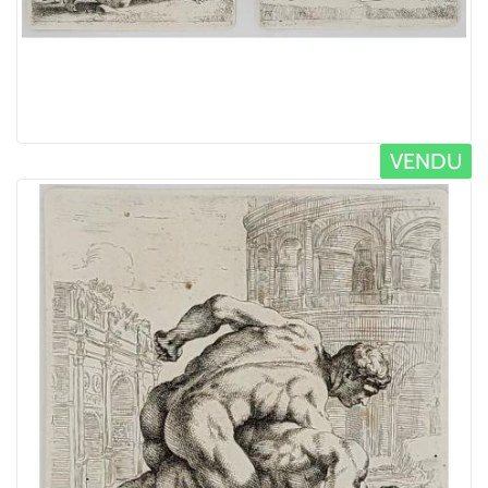
VENDU