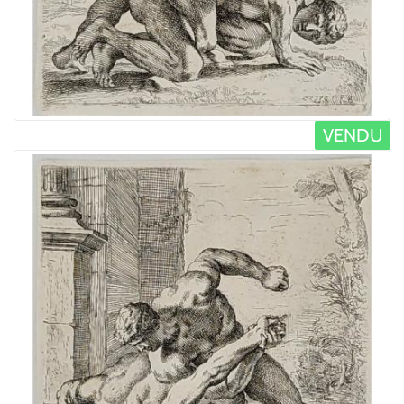
VENDU