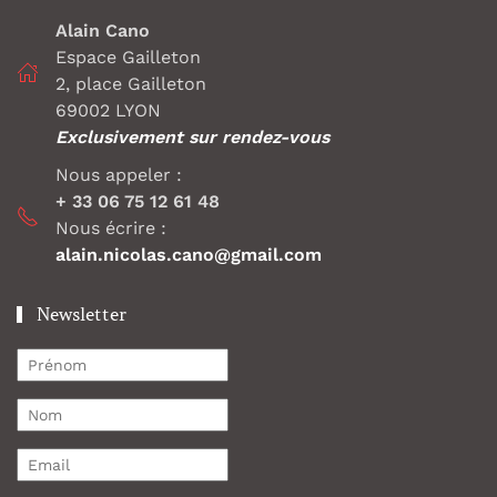
Alain Cano
Espace Gailleton
2, place Gailleton
69002 LYON
Exclusivement sur rendez-vous
Nous appeler :
+ 33 06 75 12 61 48
Nous écrire :
alain.nicolas.cano@gmail.com
Newsletter