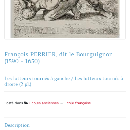
François PERRIER, dit le Bourguignon
(1590 - 1650)
Les lutteurs tournés à gauche / Les lutteurs tournés à
droite (2 pl.)
Posté dans
Ecoles anciennes
→
Ecole française
Description