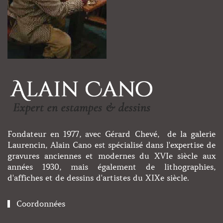
Fondateur en 1977, avec Gérard Chevé, de la galerie
Laurencin, Alain Cano est spécialisé dans l'expertise de
gravures anciennes et modernes du XVIe siècle aux
années 1930, mais également de lithographies,
d'affiches et de dessins d'artistes du XIXe siècle.
Coordonnées