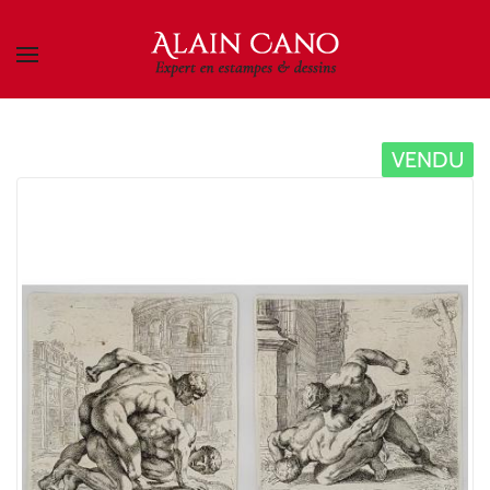
Skip to main content
VENDU