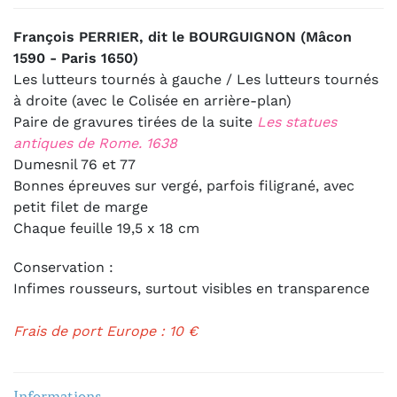
François PERRIER, dit le BOURGUIGNON (Mâcon
1590 - Paris 1650)
Les lutteurs tournés à gauche / Les lutteurs tournés
à droite (avec le Colisée en arrière-plan)
Paire de gravures tirées de la suite
Les statues
antiques de Rome. 1638
Dumesnil 76 et 77
Bonnes épreuves sur vergé, parfois filigrané, avec
petit filet de marge
Chaque feuille 19,5 x 18 cm
Conservation :
Infimes rousseurs, surtout visibles en transparence
Frais de port Europe : 10 €
Informations