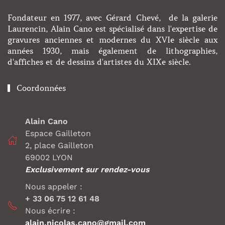
Fondateur en 1977, avec Gérard Chevé, de la galerie
Laurencin, Alain Cano est spécialisé dans l'expertise de
gravures anciennes et modernes du XVIe siècle aux
années 1930, mais également de lithographies,
d'affiches et de dessins d'artistes du XIXe siècle.
Coordonnées
Alain Cano
Espace Gailleton
2, place Gailleton
69002 LYON
Exclusivement sur rendez-vous
Nous appeler :
+ 33 06 75 12 61 48
Nous écrire :
alain.nicolas.cano@gmail.com