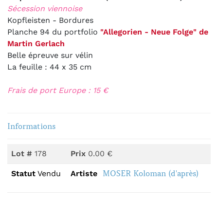
Sécession viennoise
Kopfleisten - Bordures
Planche 94 du portfolio
"Allegorien - Neue Folge" de
Martin Gerlach
Belle épreuve sur vélin
La feuille : 44 x 35 cm
Frais de port Europe : 15 €
Informations
Lot #
178
Prix
0.00 €
MOSER Koloman (d'après)
Statut
Vendu
Artiste