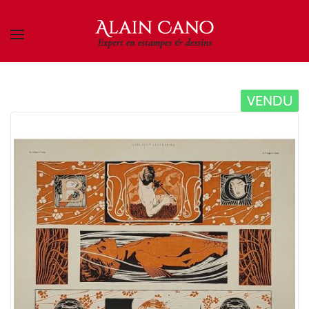
Skip to main content
VENDU