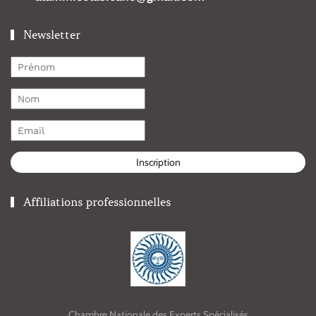
Newsletter
Inscription
Affiliations professionnelles
Chambre Nationale des Experts Spécialisés