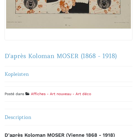
D'après Koloman MOSER (1868 - 1918)
Kopleisten
Posté dans
Affiches - Art nouveau - Art déco
Description
D'après Koloman MOSER (Vienne 1868 - 1918)