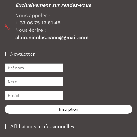
Exclusivement sur rendez-vous
Nous appeler :
+ 33 06 75 12 61 48
Nous écrire :
alain.nicolas.cano@gmail.com
Newsletter
Inscription
Affiliations professionnelles