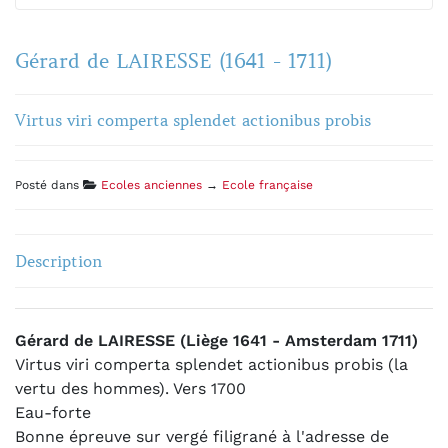
Gérard de LAIRESSE (1641 - 1711)
Virtus viri comperta splendet actionibus probis
Posté dans
Ecoles anciennes
→
Ecole française
Description
Gérard de LAIRESSE (Liège 1641 - Amsterdam 1711)
Virtus viri comperta splendet actionibus probis (la
vertu des hommes). Vers 1700
Eau-forte
Bonne épreuve sur vergé filigrané à l'adresse de