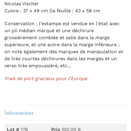
Nicolas Vischer
Cuivre : 37 x 49 cm (la feuille : 43 x 58 cm
Conservation : l'estampe est vendue en l'état avec
un pli médian marqué et une déchirure
grossièrement comblée et salie dans la marge
supérieure, et une autre dans la marge inférieure ;
on note également des marques de manipulation et
de très courtes déchirures dans les marges et un
verso très empoussiéré, etc...
Frais de port gracieux pour l'Europe
Informations
Lot #
176
Prix
100.00 €