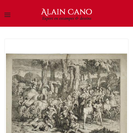
Skip to main content