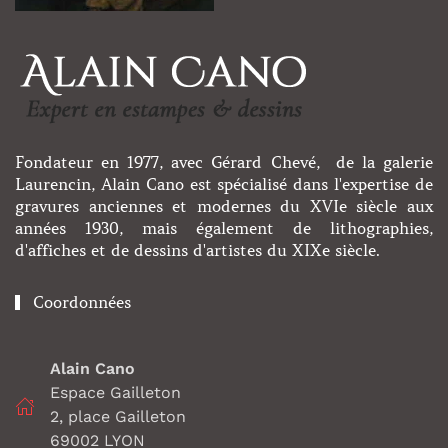
Fondateur en 1977, avec Gérard Chevé, de la galerie
Laurencin, Alain Cano est spécialisé dans l'expertise de
gravures anciennes et modernes du XVIe siècle aux
années 1930, mais également de lithographies,
d'affiches et de dessins d'artistes du XIXe siècle.
Coordonnées
Alain Cano
Espace Gailleton
2, place Gailleton
69002 LYON